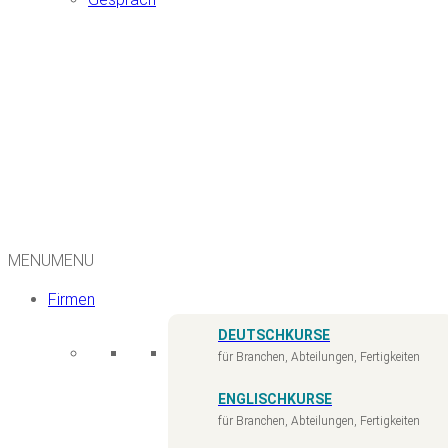
MENU
MENU
Firmen
DEUTSCHKURSE
für Branchen, Abteilungen, Fertigkeiten
ENGLISCHKURSE
für Branchen, Abteilungen, Fertigkeiten