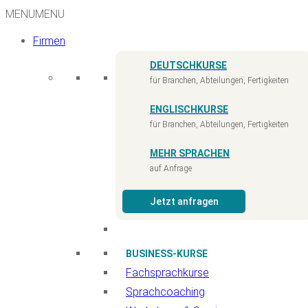
MENU
MENU
Firmen
DEUTSCHKURSE
für Branchen, Abteilungen, Fertigkeiten
ENGLISCHKURSE
für Branchen, Abteilungen, Fertigkeiten
MEHR SPRACHEN
auf Anfrage
Jetzt anfragen
BUSINESS-KURSE
Fachsprachkurse
Sprachcoaching