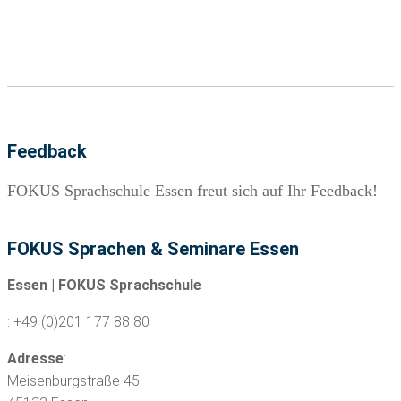
Feedback
FOKUS Sprachschule Essen freut sich auf Ihr Feedback!
FOKUS Sprachen & Seminare Essen
Essen | FOKUS Sprachschule
: +49 (0)201 177 88 80
Adresse
:
Meisenburgstraße 45