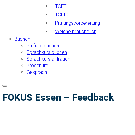
TOEFL
TOEIC
Prüfungsvorbereitung
Welche brauche ich
Buchen
Prüfung buchen
Sprachkurs buchen
Sprachkurs anfragen
Broschüre
Gespräch
FOKUS Essen – Feedback