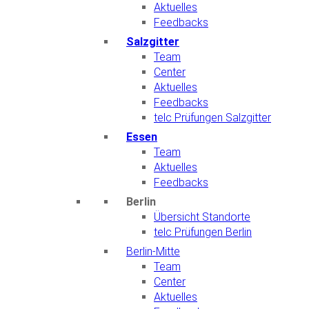
Aktuelles
Feedbacks
Salzgitter
Team
Center
Aktuelles
Feedbacks
telc Prüfungen Salzgitter
Essen
Team
Aktuelles
Feedbacks
Berlin
Übersicht Standorte
telc Prüfungen Berlin
Berlin-Mitte
Team
Center
Aktuelles