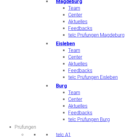
Magdeburg
Team
Center
Aktuelles
Feedbacks
telc Prüfungen Magdeburg
Eisleben
Team
Center
Aktuelles
Feedbacks
telc Prüfungen Eisleben
Burg
Team
Center
Aktuelles
Feedbacks
telc Prüfungen Burg
Prüfungen
telc A1