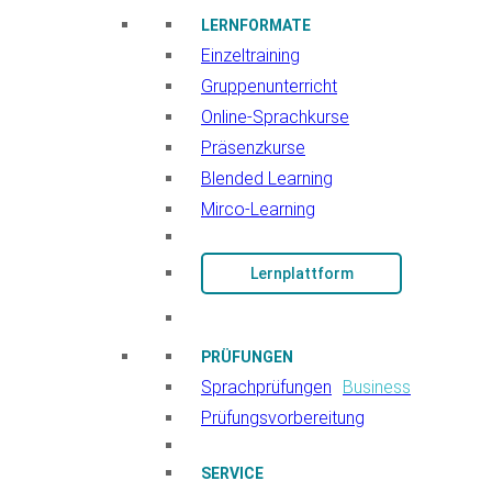
LERNFORMATE
Einzeltraining
Gruppenunterricht
Online-Sprachkurse
Präsenzkurse
Blended Learning
Mirco-Learning
Lernplattform
PRÜFUNGEN
Sprachprüfungen
Business
Prüfungsvorbereitung
SERVICE