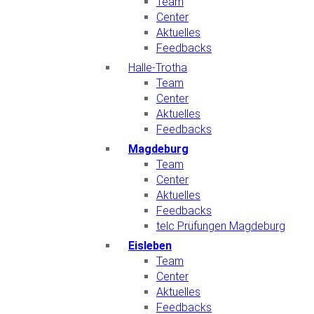
Team
Center
Aktuelles
Feedbacks
Halle-Trotha
Team
Center
Aktuelles
Feedbacks
Magdeburg
Team
Center
Aktuelles
Feedbacks
telc Prüfungen Magdeburg
Eisleben
Team
Center
Aktuelles
Feedbacks