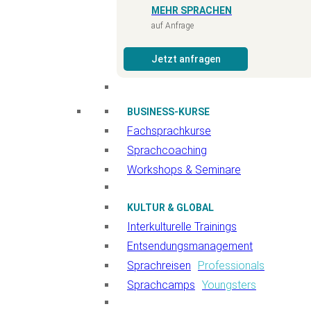
MEHR SPRACHEN
auf Anfrage
Jetzt anfragen
BUSINESS-KURSE
Fachsprachkurse
Sprachcoaching
Workshops & Seminare
KULTUR & GLOBAL
Interkulturelle Trainings
Entsendungsmanagement
Sprachreisen
Professionals
Sprachcamps
Youngsters